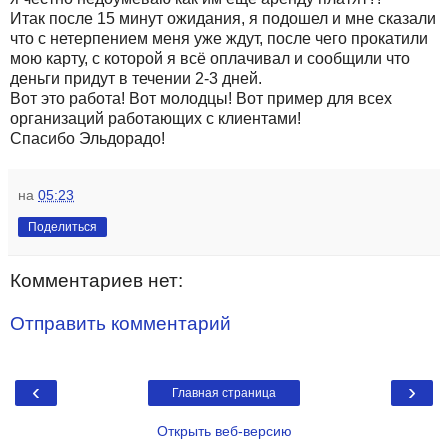
Итак после 15 минут ожидания, я подошел и мне сказали
что с нетерпением меня уже ждут, после чего прокатили
мою карту, с которой я всё оплачивал и сообщили что
деньги придут в течении 2-3 дней.
Вот это работа! Вот молодцы! Вот пример для всех
организаций работающих с клиентами!
Спасибо Эльдорадо!
на
05:23
Поделиться
Комментариев нет:
Отправить комментарий
‹
›
Главная страница
Открыть веб-версию