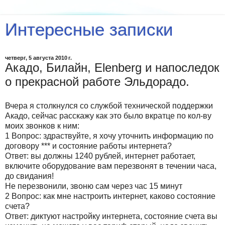
Интересные записки
четверг, 5 августа 2010 г.
Акадо, Билайн, Elenberg и напоследок
о прекрасной работе Эльдорадо.
Вчера я столкнулся со службой технической поддержки
Акадо, сейчас расскажу как это было вкратце по кол-ву
моих звонков к ним:
1 Вопрос: здраствуйте, я хочу уточнить информацию по
договору *** и состояние работы интернета?
Ответ: вы должны 1240 рублей, интернет работает,
включите оборудование вам перезвонят в течении часа,
до свидания!
Не перезвонили, звоню сам через час 15 минут
2 Вопрос: как мне настроить интернет, каково состояние
счета?
Ответ: диктуют настройку интернета, состояние счета вы