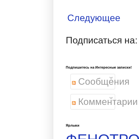
Следующее
Подписаться на
Подпишитесь на Интересные записки!
Сообщения
Комментарии
Ярлыки