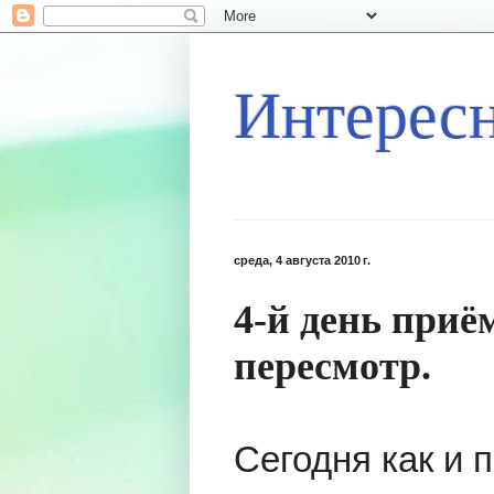
Интересн
среда, 4 августа 2010 г.
4-й день при
пересмотр.
Сегодня как и