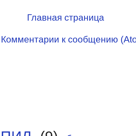
Главная страница
:
Комментарии к сообщению (At