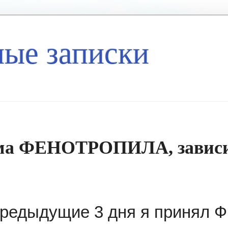
ые записки
ёма ФЕНОТРОПИЛА, зависи
 предыдущие 3 дня я принял